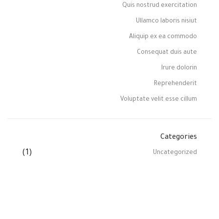
Quis nostrud exercitation
Ullamco laboris nisiut
Aliquip ex ea commodo
Consequat duis aute
Irure dolorin
Reprehenderit
Voluptate velit esse cillum
Categories
(1)
Uncategorized