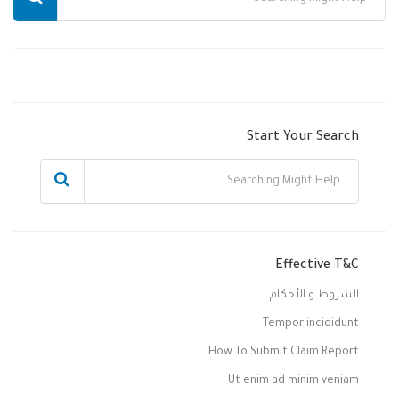
Start Your Search
Effective T&C
الشروط و الأحكام
Tempor incididunt
How To Submit Claim Report
Ut enim ad minim veniam