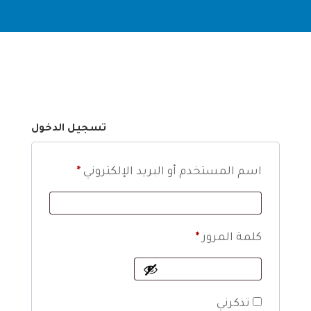
تسجيل الدخول
مطلوبة
اسم المستخدم أو البريد الإلكتروني
*
مطلوبة
كلمة المرور
*
تذكرني