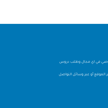
وصي في اي مجال وطلب دروس
 الموقع أو عبر وسائل التواصل