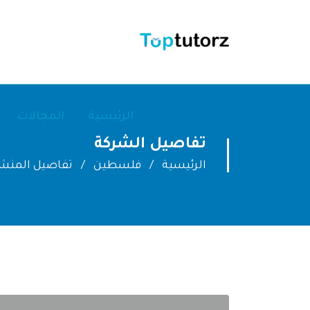
الرئيسية
المجالات
تفاصيل الشركة
الرئيسية
فلسطين
تفاصيل المنش