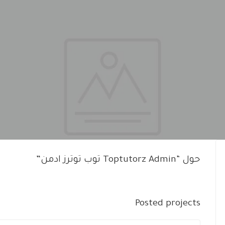
حول “Toptutorz Admin توب توترز ادمن”
Posted projects