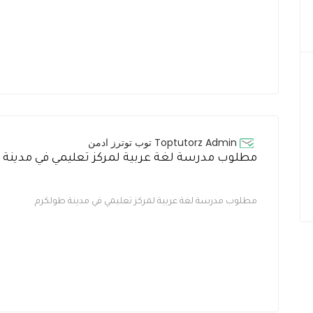
Toptutorz Admin توب توترز ادمن
مطلوب مدرسة لغة عربية لمركز تعليمي في مدينة طولكرم