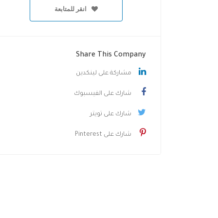
انقر للمتابعة
Share This Company
مشاركة على لينكدين
شارك على الفيسبوك
شارك على تويتر
شارك على Pinterest