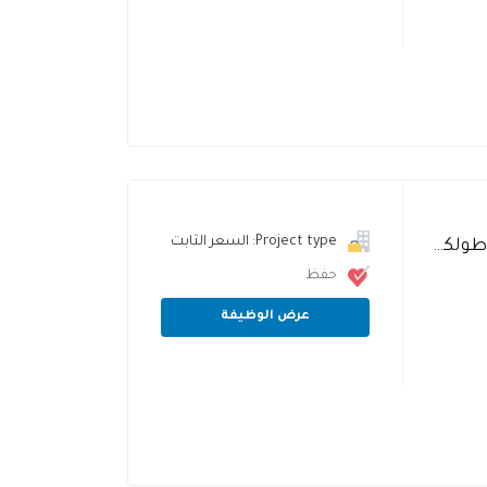
Project type: السعر الثابت
مطلوب مدرسة لغة عربية لمركز تعليمي في مدينة طولكرم
حفظ
عرض الوظيفة