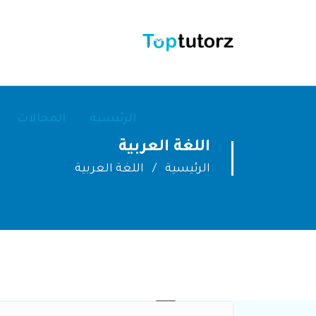
الرئيسية
المجالات
اللغة العربية
الرئيسية
اللغة العربية