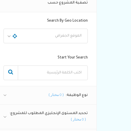
تصفية المشروع حسب
Search By Geo Location
Start Your Search
(
مختار )
نوع الوظيفة:
0
تحديد المستوى الإنجليزي المطلوب للمشروع:
(
مختار )
0