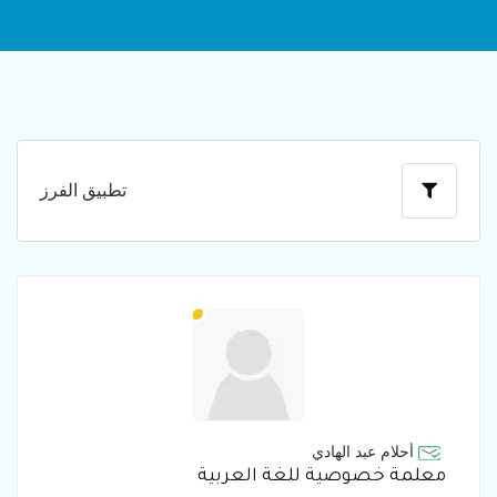
تطبيق الفرز
أحلام عبد الهادي
معلمة خصوصية للغة العربية