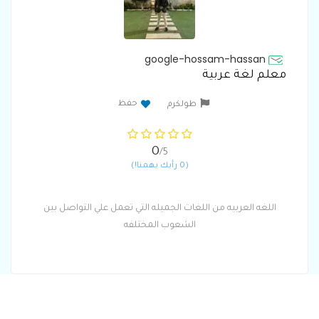
google-hossam-hassan
معلم لغة عربية
حفظ
طولكرم
0
/5
(0 رأيك يهمنا!)
اللغه العربيه من اللغات الجميله التي تعمل علي التواصل بين
الشعوب المختلفه