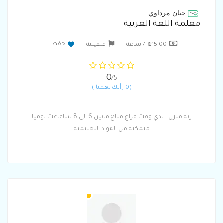
جنان مرداوي
معلمة اللغة العربية
حفظ
₪15.00 / ساعة
قلقيلية
0
/5
(0 رأيك يهمنا!)
ربة منزل , لدي وقت فراغ متاح مابين 6 الى 8 ساعاعت يوميا
متمكنة من المواد التعليمية