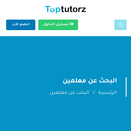
تسجيل الدخول
انضم الان
البحث عن معلمين
الرئيسية
البحث عن معلمين