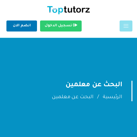
تسجيل الدخول
انضم الان
البحث عن معلمين
الرئيسية
البحث عن معلمين