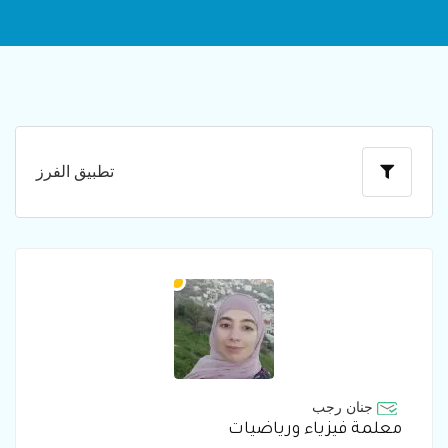
تطبيق الفرز
جنان رجب
معلمة فيزياء ورياضيات