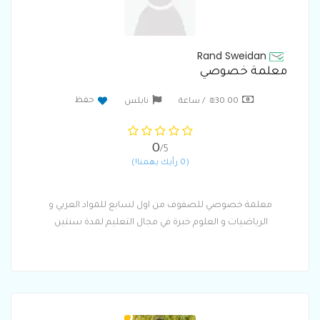
Rand Sweidan
معلمة خصوصي
حفظ
₪30.00 / ساعة
نابلس
0
/5
(0 رأيك يهمنا!)
معلمة خصوصي للصفوف من اول لسابع للمواد العربي و
الرياضيات و العلوم خبرة في مجال التعليم لمدة سنتين