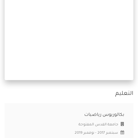
التعليم
بكالوريوس رياضيات
جامعة القدس المفتوحة
سبتمبر 2017 - نوفمبر 2019