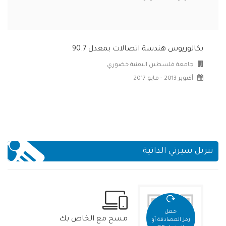
بكالوريوس هندسة اتصالات بمعدل 90.7
جامعة فلسطين التقنية خضوري
أكتوبر 2013 - مايو 2017
تنزيل سيرتي الذاتية
حمل
مسح مع الخاص بك
رمز المصادقة أو