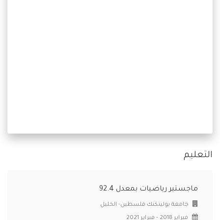
التعليم
ماجستير رياضيات بمعدل 92.4
جامعة بوليتكنك فلسطين- الخليل
فبراير 2018 - فبراير 2021