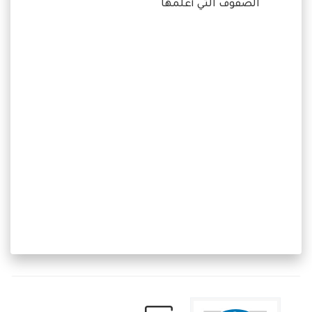
الصفوف التي أعلمها