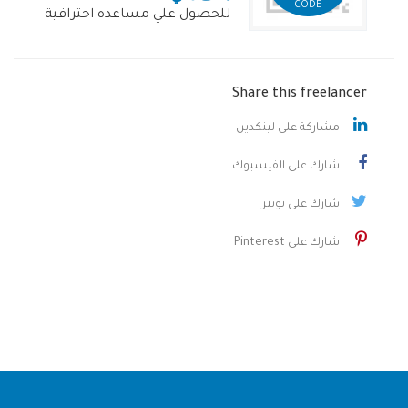
CODE
للحصول علي مساعده احترافية
Share this freelancer
مشاركة على لينكدين
شارك على الفيسبوك
شارك على تويتر
شارك على Pinterest