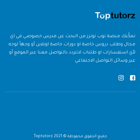
تمكّنك منصة توب توترز من البحث عن مدرس خصوصي في اي
مجال وطلب دروس خاصة او دورات خاصة اونلاين أو وجهاً لوجه.
لأي استفسارات او طلبات لاتتردد بالتواصل معنا عبر الموقع أو
عبر وسائل التواصل الاجتماعي
جميع الحقوق محفوظة © 2021 Toptutorz.