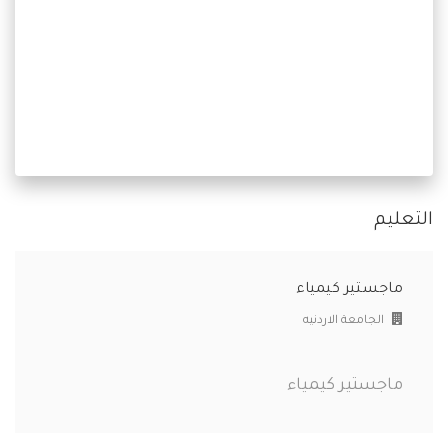
التعليم
ماجستير كيمياء
الجامعة الاردنيه
ماجستير كيمياء