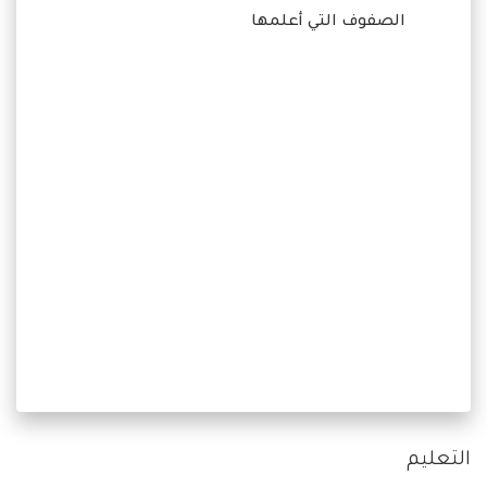
الصفوف التي أعلمها
التعليم