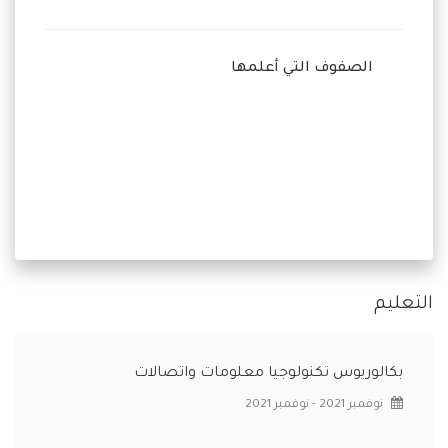
الصفوف التي أعلمها
التعليم
بكالوريوس تكنولوجيا معلومات واتصالات
نوفمبر 2021 - نوفمبر 2021