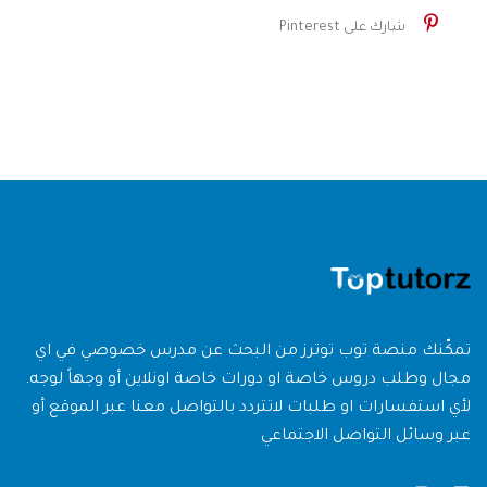
شارك على Pinterest
تمكّنك منصة توب توترز من البحث عن مدرس خصوصي في اي
مجال وطلب دروس خاصة او دورات خاصة اونلاين أو وجهاً لوجه.
لأي استفسارات او طلبات لاتتردد بالتواصل معنا عبر الموقع أو
عبر وسائل التواصل الاجتماعي