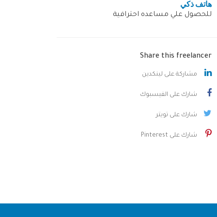
هاتف ذكي
للحصول علي مساعده احترافية
Share this freelancer
مشاركة على لينكدين
شارك على الفيسبوك
شارك على تويتر
شارك على Pinterest