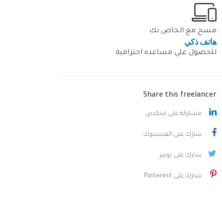
مسح مع الخاص بك
هاتف ذكي
للحصول علي مساعده احترافية
Share this freelancer
مشاركة على لينكدين
شارك على الفيسبوك
شارك على تويتر
شارك على Pinterest