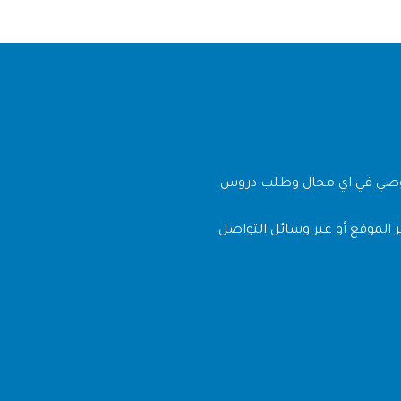
وصي في اي مجال وطلب دروس
 الموقع أو عبر وسائل التواصل