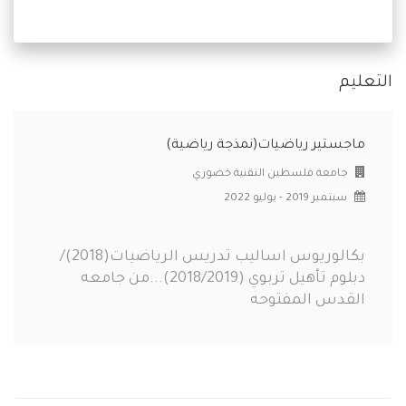
التعليم
ماجستير رياضيات(نمذجة رياضية)
جامعة فلسطين التقنية خضوري
سبتمبر 2019 - يوليو 2022
بكالوريوس اساليب تدريس الرياضيات(2018)/
دبلوم تأهيل تربوي (2018/2019)...من جامعه
القدس المفتوحه