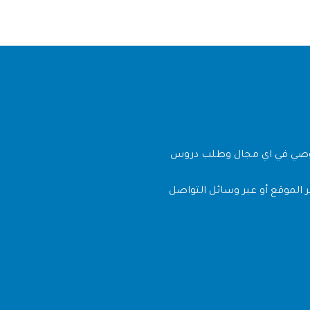
وصي في اي مجال وطلب دروس
 الموقع أو عبر وسائل التواصل