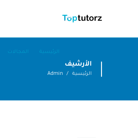
الرئيسية
المجالات
الأرشيف
الرئيسية
Admin