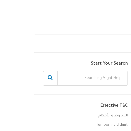
Start Your Search
Effective T&C
الشروط و الأحكام
Tempor incididunt