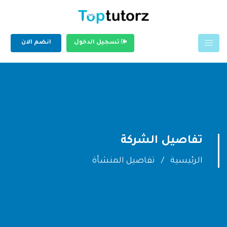
تسجيل الدخول
انضم الان
تفاصيل الشركة
الرئيسية
تفاصيل المنشأة