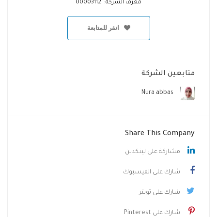
معرف الشركة: 00003112
انقر للمتابعة
متابعين الشركة
Nura abbas
Share This Company
مشاركة على لينكدين
شارك على الفيسبوك
شارك على تويتر
شارك على Pinterest