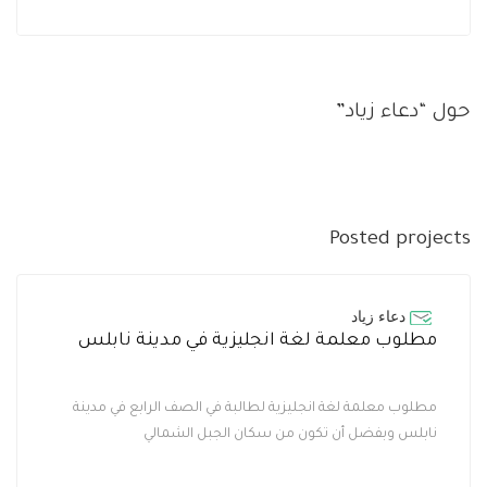
حول “دعاء زياد”
Posted projects
دعاء زياد
مطلوب معلمة لغة انجليزية في مدينة نابلس
مطلوب معلمة لغة انجليزية لطالبة في الصف الرابع في مدينة
نابلس وبفضل أن تكون من سكان الجبل الشمالي