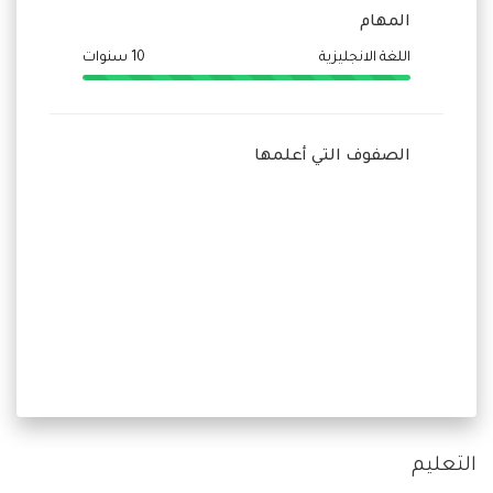
المهام
اللغة الانجليزية
10 سنوات
الصفوف التي أعلمها
التعليم