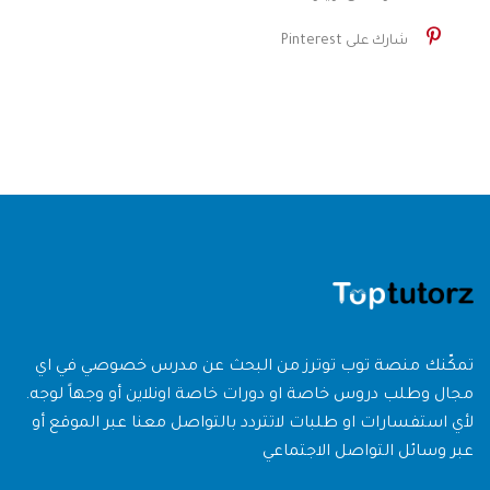
شارك على Pinterest
تمكّنك منصة توب توترز من البحث عن مدرس خصوصي في اي
مجال وطلب دروس خاصة او دورات خاصة اونلاين أو وجهاً لوجه.
لأي استفسارات او طلبات لاتتردد بالتواصل معنا عبر الموقع أو
عبر وسائل التواصل الاجتماعي