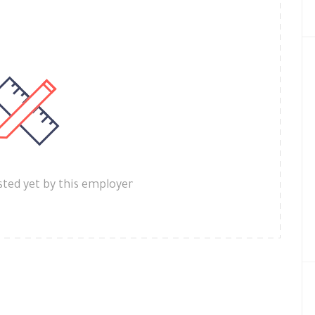
ted yet by this employer.