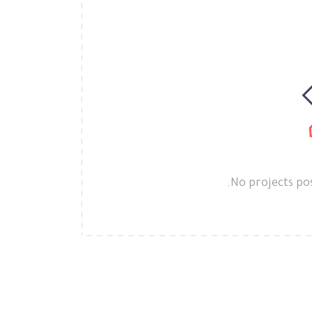
No projects pos