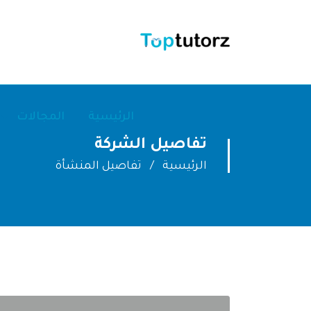
الرئيسية
المجالات
تفاصيل الشركة
الرئيسية
تفاصيل المنشأة