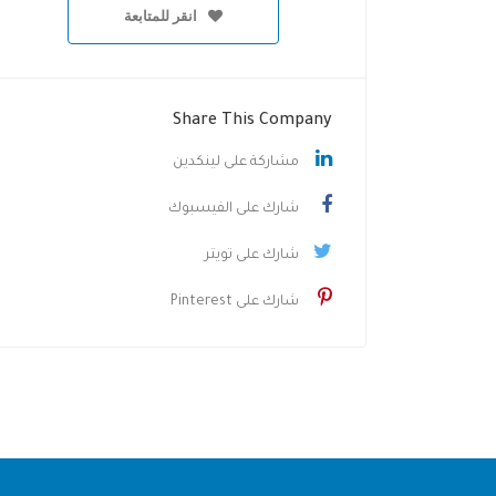
انقر للمتابعة
Share This Company
مشاركة على لينكدين
شارك على الفيسبوك
شارك على تويتر
شارك على Pinterest