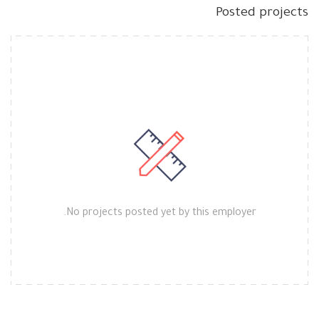
Posted projects
No projects posted yet by this employer.