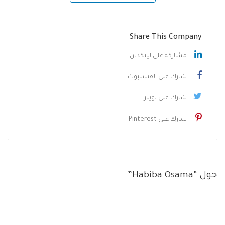
Share This Company
مشاركة على لينكدين
شارك على الفيسبوك
شارك على تويتر
شارك على Pinterest
حول “Habiba Osama”