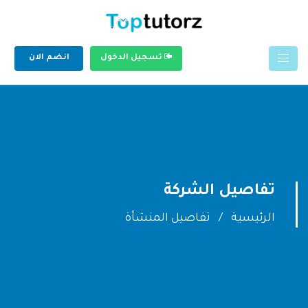
تسجيل الدخول
انضم الان
تفاصيل الشركة
الرئيسية
تفاصيل المنشأة