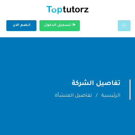
تسجيل الدخول
انضم الان
تفاصيل الشركة
الرئيسية
تفاصيل المنشأة