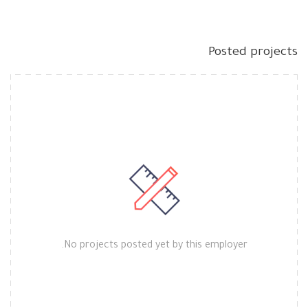
Posted projects
No projects posted yet by this employer.