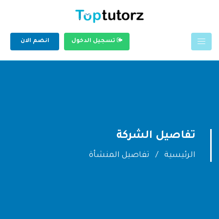
تسجيل الدخول
انضم الان
تفاصيل الشركة
الرئيسية
تفاصيل المنشأة