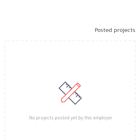
Posted projects
No projects posted yet by this employer.