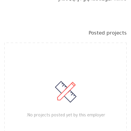
Posted projects
No projects posted yet by this employer.