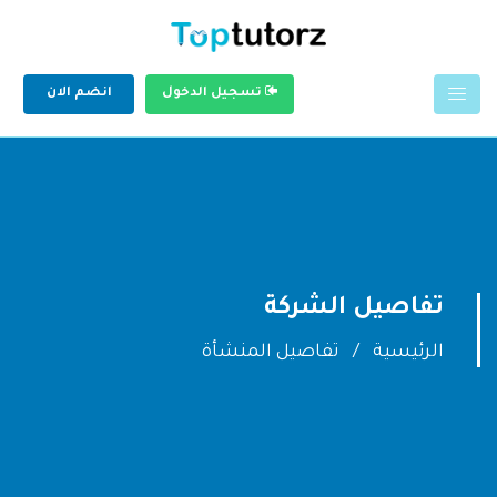
تسجيل الدخول
انضم الان
تفاصيل الشركة
الرئيسية
تفاصيل المنشأة