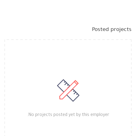
Posted projects
No projects posted yet by this employer.