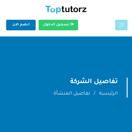
تسجيل الدخول
انضم الان
تفاصيل الشركة
الرئيسية
تفاصيل المنشأة