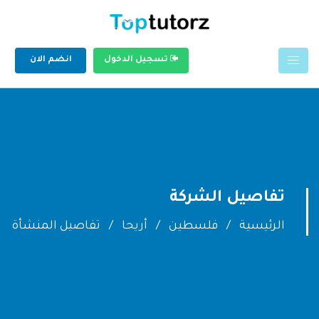
تسجيل الدخول
انضم الان
تفاصيل الشركة
الرئيسية
فلسطين
أريحا
تفاصيل المنشأة