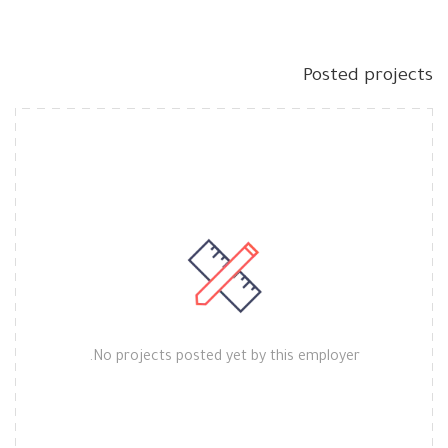
Posted projects
No projects posted yet by this employer.