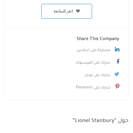
انقر للمتابعة
Share This Company
مشاركة على لينكدين
شارك على الفيسبوك
شارك على تويتر
شارك على Pinterest
حول “Lionel Stanbury”