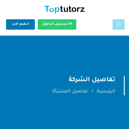
تسجيل الدخول
انضم الان
تفاصيل الشركة
الرئيسية
تفاصيل المنشأة