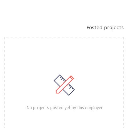
Posted projects
No projects posted yet by this employer.