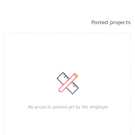
Posted projects
No projects posted yet by this employer.