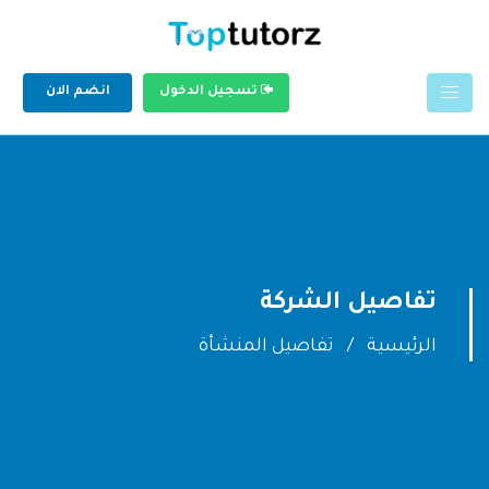
تسجيل الدخول
انضم الان
تفاصيل الشركة
الرئيسية
تفاصيل المنشأة