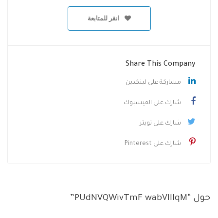
انقر للمتابعة
Share This Company
مشاركة على لينكدين
شارك على الفيسبوك
شارك على تويتر
شارك على Pinterest
حول “PUdNVQWivTmF wabVIlIqM”