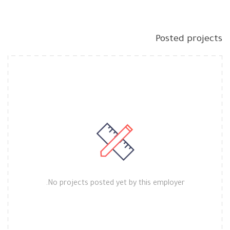
Posted projects
No projects posted yet by this employer.