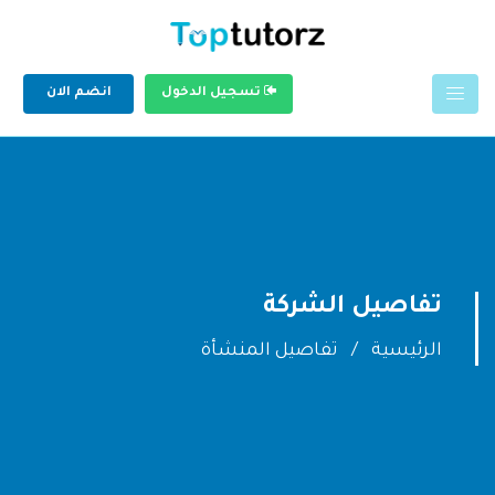
تسجيل الدخول
انضم الان
تفاصيل الشركة
الرئيسية
تفاصيل المنشأة