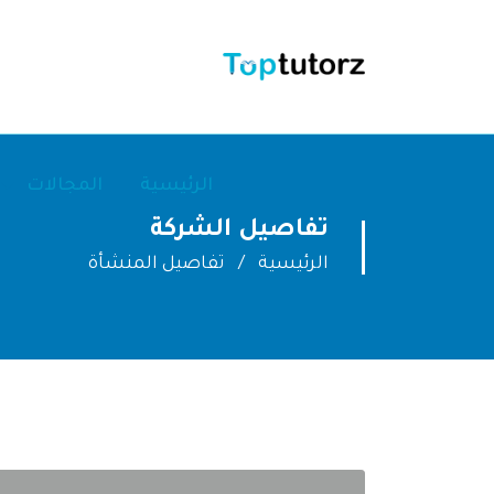
الرئيسية
المجالات
تفاصيل الشركة
الرئيسية
تفاصيل المنشأة