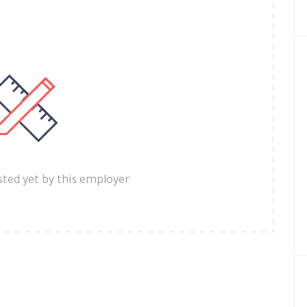
ted yet by this employer.