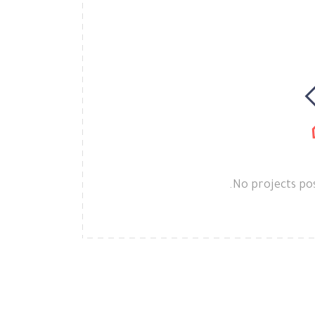
No projects pos