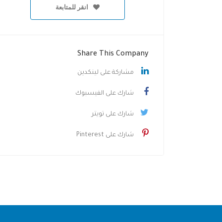
انقر للمتابعة
Share This Company
مشاركة على لينكدين
شارك على الفيسبوك
شارك على تويتر
شارك على Pinterest