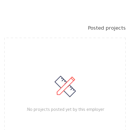
Posted projects
No projects posted yet by this employer.