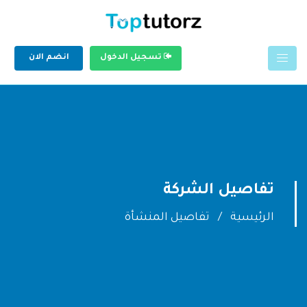
تسجيل الدخول
انضم الان
تفاصيل الشركة
الرئيسية
تفاصيل المنشأة