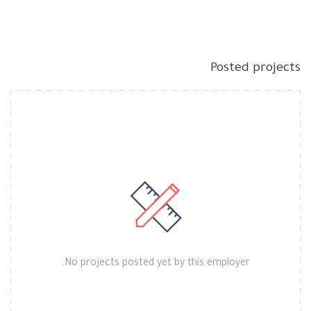
Posted projects
No projects posted yet by this employer.