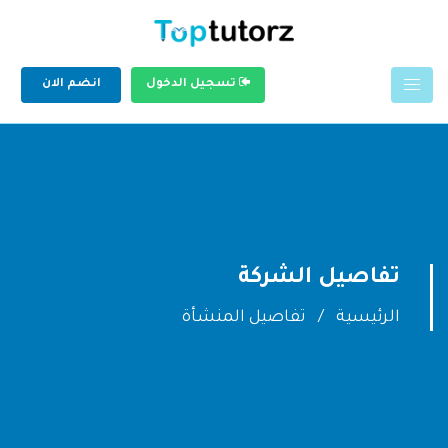
تسجيل الدخول
انضم الان
تفاصيل الشركة
الرئيسية
تفاصيل المنشأة