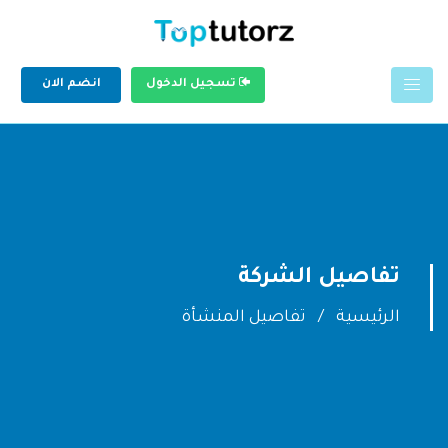
تسجيل الدخول
انضم الان
تفاصيل الشركة
الرئيسية
تفاصيل المنشأة