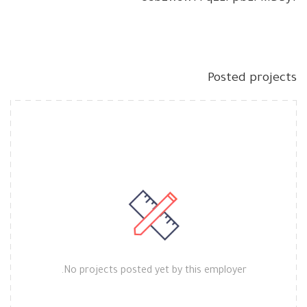
Posted projects
No projects posted yet by this employer.