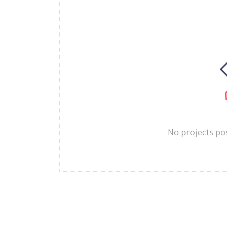
No projects pos