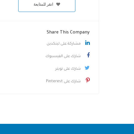
انقر للمتابعة
Share This Company
مشاركة على لينكدين
شارك على الفيسبوك
شارك على تويتر
شارك على Pinterest