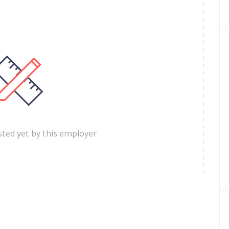
ted yet by this employer.