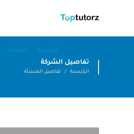
الرئيسية
المجالات
تفاصيل الشركة
الرئيسية
تفاصيل المنشأة