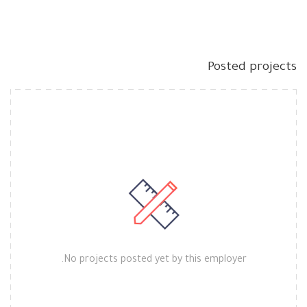
Posted projects
No projects posted yet by this employer.