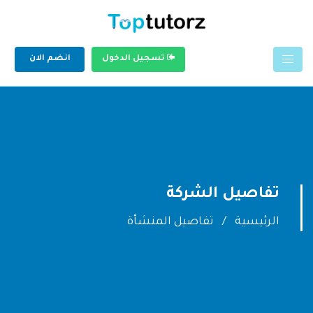
تسجيل الدخول
انضم الان
تفاصيل الشركة
الرئيسية
تفاصيل المنشأة