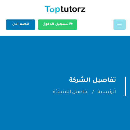
تسجيل الدخول
انضم الان
تفاصيل الشركة
الرئيسية
تفاصيل المنشأة