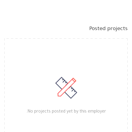
Posted projects
No projects posted yet by this employer.