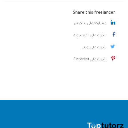
Share this freelancer
مشاركة على لينكدين
شارك على الفيسبوك
شارك على تويتر
شارك على Pinterest