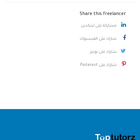
Share this freelancer
مشاركة على لينكدين
شارك على الفيسبوك
شارك على تويتر
شارك على Pinterest