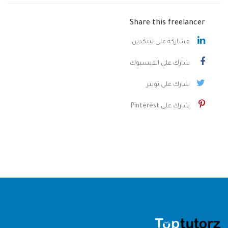
Share this freelancer
مشاركة على لينكدين
شارك على الفيسبوك
شارك على تويتر
شارك على Pinterest