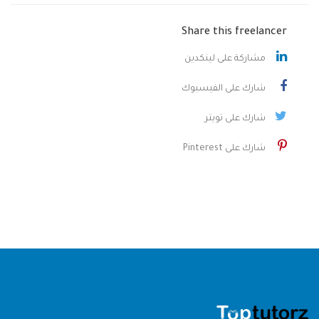
Share this freelancer
مشاركة على لينكدين
شارك على الفيسبوك
شارك على تويتر
شارك على Pinterest