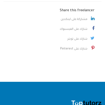
Share this freelancer
مشاركة على لينكدين
شارك على الفيسبوك
شارك على تويتر
شارك على Pinterest