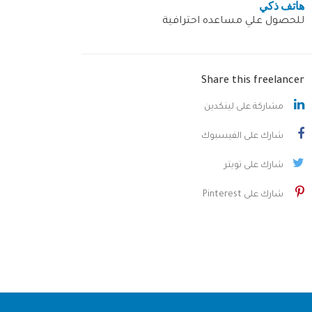
هاتف ذكي
للحصول علي مساعده احترافية
Share this freelancer
مشاركة على لينكدين
شارك على الفيسبوك
شارك على تويتر
شارك على Pinterest