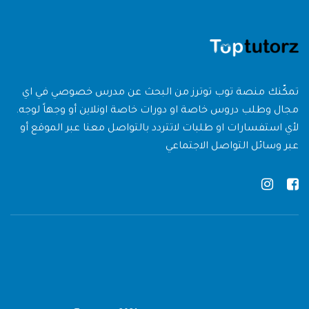
تمكّنك منصة توب توترز من البحث عن مدرس خصوصي في اي
مجال وطلب دروس خاصة او دورات خاصة اونلاين أو وجهاً لوجه.
لأي استفسارات او طلبات لاتتردد بالتواصل معنا عبر الموقع أو
عبر وسائل التواصل الاجتماعي