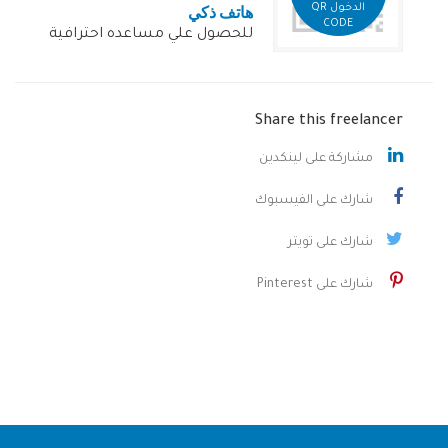
هاتف ذكي
الدخول QR
CODE
للحصول علي مساعده احترافية
Share this freelancer
مشاركة على لينكدين
شارك على الفيسبوك
شارك على تويتر
شارك على Pinterest