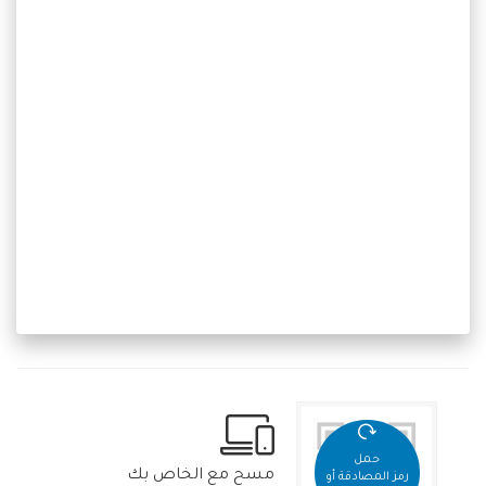
حمل
مسح مع الخاص بك
رمز المصادقة أو