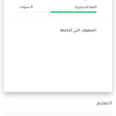
اللغة الانجليزية
6 سنوات
الصفوف التي أعلمها
التعليم