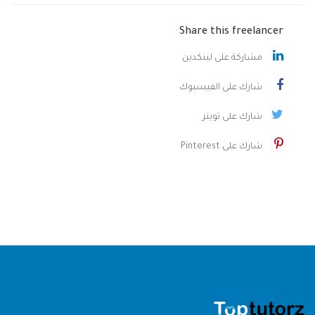
Share this freelancer
مشاركة على لينكدين
شارك على الفيسبوك
شارك على تويتر
شارك على Pinterest