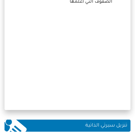
الصفوف التي أعلمها
تنزيل سيرتي الذاتية